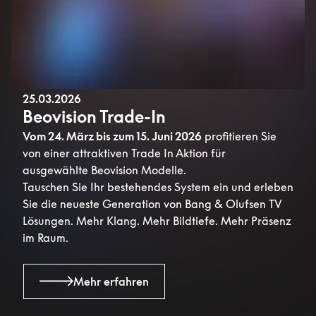
25.03.2026
Beovision Trade-In
Vom 24. März bis zum 15. Juni 2026
profitieren Sie
von einer attraktiven Trade In Aktion für
ausgewählte Beovision Modelle.
Tauschen Sie Ihr bestehendes System ein und erleben
Sie die neueste Generation von Bang & Olufsen TV
Lösungen. Mehr Klang. Mehr Bildtiefe. Mehr Präsenz
im Raum.
Mehr erfahren