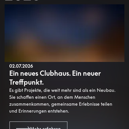
02.07.2026
Ein neues Clubhaus. Ein neuer
Treffpunkt.
Es gibt Projekte, die weit mehr sind als ein Neubau.
Sie schaffen einen Ort, an dem Menschen
zusammenkommen, gemeinsame Erlebnisse teilen
und Erinnerungen entstehen.
Mehr erfahren