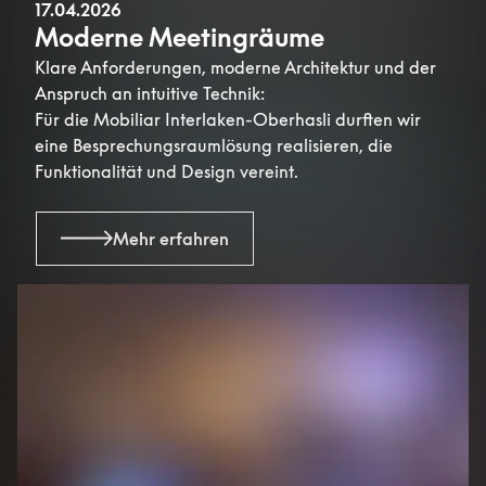
17.04.2026
Moderne Meetingräume
Klare Anforderungen, moderne Architektur und der
Anspruch an intuitive Technik:
Für die Mobiliar Interlaken-Oberhasli durften wir
eine Besprechungsraumlösung realisieren, die
Funktionalität und Design vereint.
Mehr erfahren