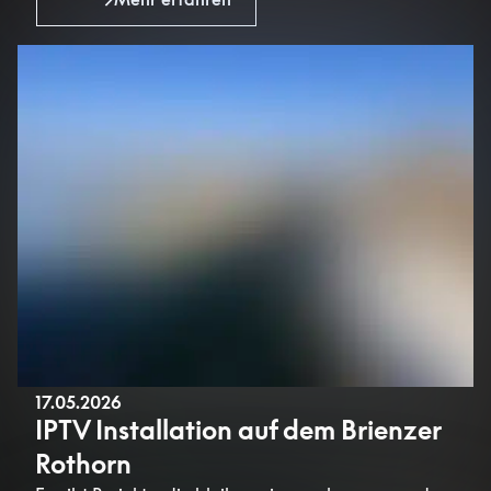
17.05.2026
IPTV Installation auf dem Brienzer
Rothorn